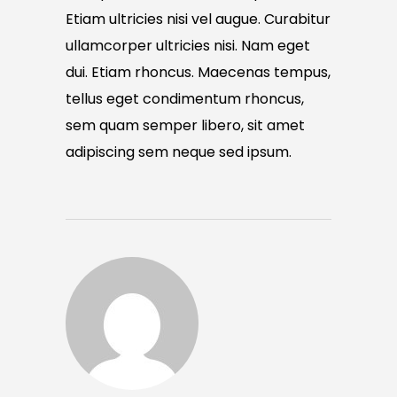
Etiam ultricies nisi vel augue. Curabitur
ullamcorper ultricies nisi. Nam eget
dui. Etiam rhoncus. Maecenas tempus,
tellus eget condimentum rhoncus,
sem quam semper libero, sit amet
adipiscing sem neque sed ipsum.