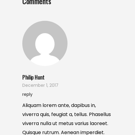
Comments
Philip Hunt
December 1, 2017
reply
Aliquam lorem ante, dapibus in,
viverra quis, feugiat a, tellus. Phasellus
viverra nulla ut metus varius laoreet.
Quisque rutrum. Aenean imperdiet.