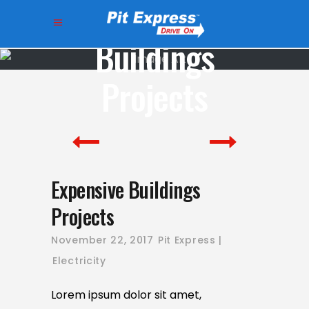
Expensive
Buildings
Projects
Expensive Buildings
Projects
November 22, 2017
Pit Express
Electricity
Lorem ipsum dolor sit amet,