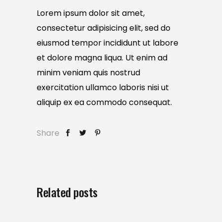
Lorem ipsum dolor sit amet,
consectetur adipisicing elit, sed do
eiusmod tempor incididunt ut labore
et dolore magna liqua. Ut enim ad
minim veniam quis nostrud
exercitation ullamco laboris nisi ut
aliquip ex ea commodo consequat.
Share
Related posts