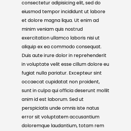
consectetur adipisicing elit, sed do
eiusmod tempor incididunt ut labore
et dolore magna liqua. Ut enim ad
minim veniam quis nostrud
exercitation ullamco laboris nisi ut
aliquip ex ea commodo consequat.
Duis aute irure dolor in reprehenderit
in voluptate velit esse cillum dolore eu
fugiat nulla pariatur. Excepteur sint
occaecat cupidatat non proident,
sunt in culpa qui officia deserunt mollit
anim id est laborum. Sed ut
perspiciatis unde omnis iste natus
error sit voluptatem accusantium
doloremque laudantium, totam rem