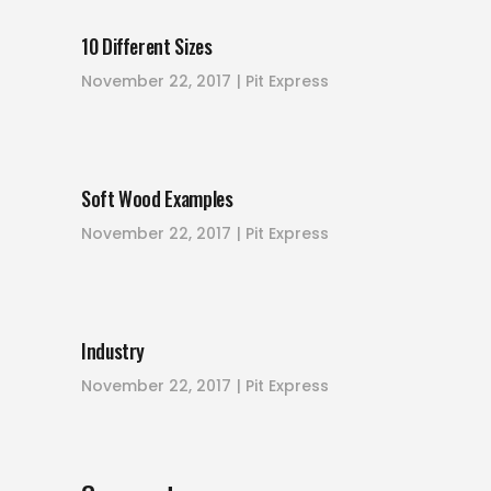
10 Different Sizes
November 22, 2017
Pit Express
Soft Wood Examples
November 22, 2017
Pit Express
Industry
November 22, 2017
Pit Express