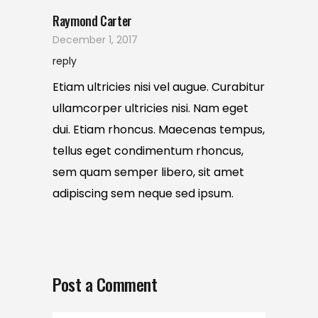
Raymond Carter
December 1, 2017
reply
Etiam ultricies nisi vel augue. Curabitur
ullamcorper ultricies nisi. Nam eget
dui. Etiam rhoncus. Maecenas tempus,
tellus eget condimentum rhoncus,
sem quam semper libero, sit amet
adipiscing sem neque sed ipsum.
Post a Comment