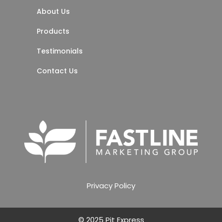
About Us
Products
Testimonials
Contact Us
Privacy Policy
© 2025 Pit Express