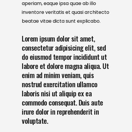
aperiam, eaque ipsa quae ab illo
inventore veritatis et quasi architecto
beatae vitae dicta sunt explicabo.
Lorem ipsum dolor sit amet,
consectetur adipisicing elit, sed
do eiusmod tempor incididunt ut
labore et dolore magna aliqua. Ut
enim ad minim veniam, quis
nostrud exercitation ullamco
laboris nisi ut aliquip ex ea
commodo consequat. Duis aute
irure dolor in reprehenderit in
voluptate.