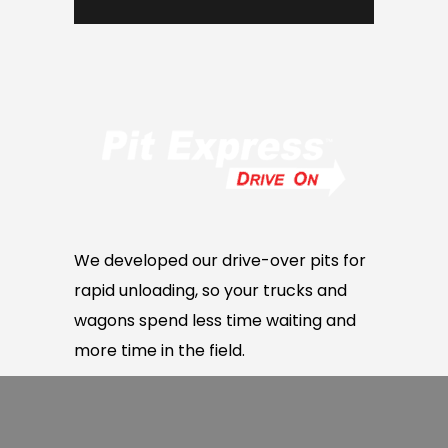
We developed our drive-over pits for
rapid unloading, so your trucks and
wagons spend less time waiting and
more time in the field.