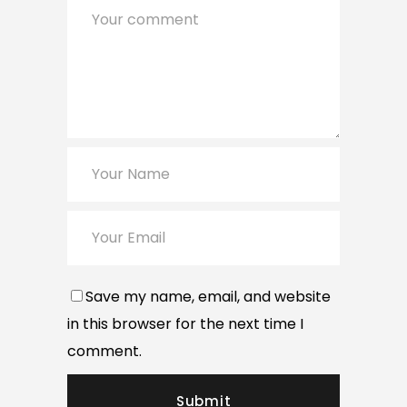
Save my name, email, and website
in this browser for the next time I
comment.